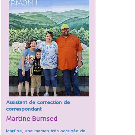
Assistant de correction de
correspondant
Martine Burnsed
Martine, une maman très occupée de