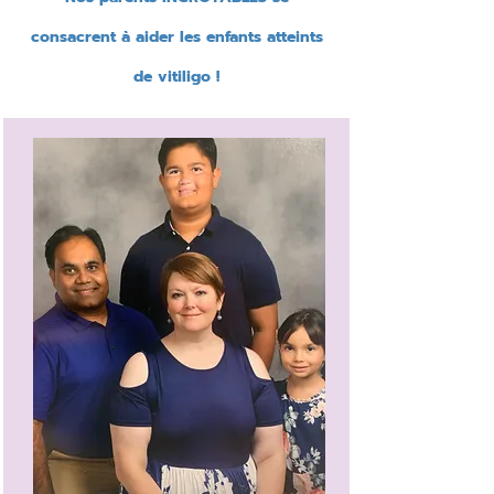
consacrent à aider les enfants atteints
de vitiligo !