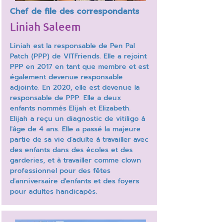
Chef de file des correspondants
Liniah Saleem
Liniah est la responsable de Pen Pal
Patch (PPP) de VITFriends. Elle a rejoint
PPP en 2017 en tant que membre et est
également devenue responsable
adjointe. En 2020, elle est devenue la
responsable de PPP. Elle a deux
enfants nommés Elijah et Elizabeth.
Elijah a reçu un diagnostic de vitiligo à
l'âge de 4 ans. Elle a passé la majeure
partie de sa vie d'adulte à travailler avec
des enfants dans des écoles et des
garderies, et à travailler comme clown
professionnel pour des fêtes
d'anniversaire d'enfants et des foyers
pour adultes handicapés.