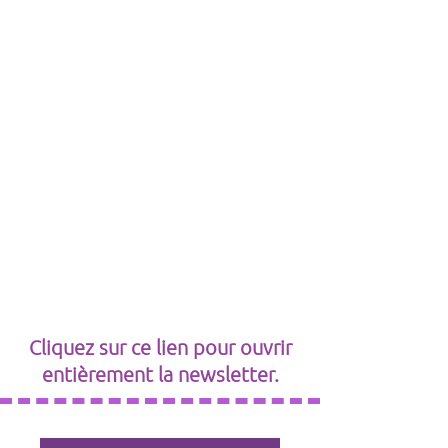
Cliquez sur ce lien pour ouvrir
entièrement la newsletter.