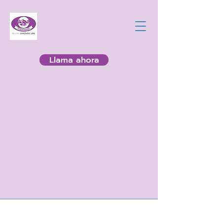
Llama ahora