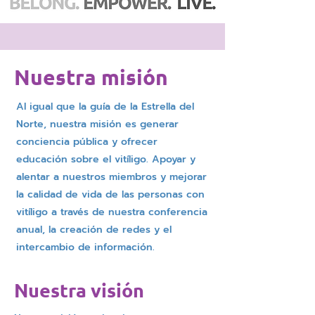
Nuestra misión
Al igual que la guía de la Estrella del
Norte, nuestra misión es generar
conciencia pública y ofrecer
educación sobre el vitíligo. Apoyar y
alentar a nuestros miembros y mejorar
la calidad de vida de las personas con
vitíligo a través de nuestra conferencia
anual, la creación de redes y el
intercambio de información.
Nuestra visión