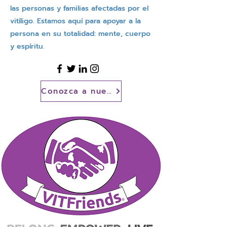
las personas y familias afectadas por el
vitíligo. Estamos aquí para apoyar a la
persona en su totalidad: mente, cuerpo
y espíritu.
Conozca a nuestro equipo