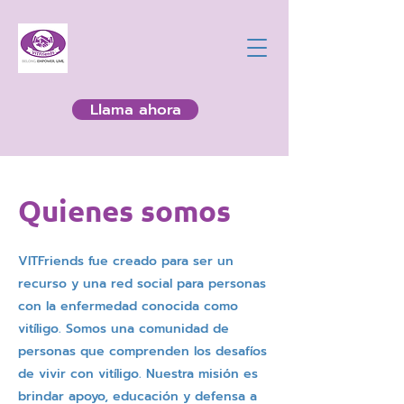
Llama ahora
Quienes somos
VITFriends fue creado para ser un
recurso y una red social para personas
con la enfermedad conocida como
vitíligo. Somos una comunidad de
personas que comprenden los desafíos
de vivir con vitíligo. Nuestra misión es
brindar apoyo, educación y defensa a