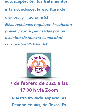
autoaceptación, los tratamientos
más novedosos, la escritura de
diarios, ¡y mucho más!
Estas reuniones requieren inscripción
previa y son supervisadas por un
miembro de nuestra comunidad
corporativa VITFriends®.
7 de febrero de 2026 a las
17:00 h vía Zoom
Nuestra invitada especial es
Reagan Young, de Texas. Es