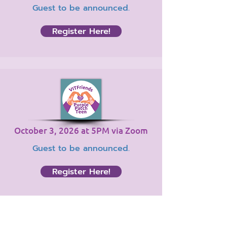
Guest to be announced.
Register Here!
October 3, 2026 at 5PM via Zoom
Guest to be announced.
Register Here!