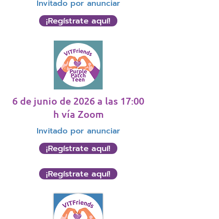
Invitado por anunciar
¡Regístrate aquí!
6 de junio de 2026 a las 17:00
h vía Zoom
Invitado por anunciar
¡Regístrate aquí!
¡Regístrate aquí!