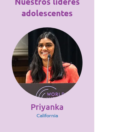
Nuestros líderes
adolescentes
Priyanka
California