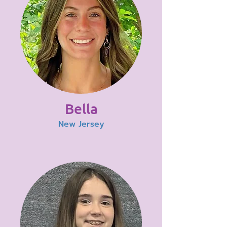
Bella
New Jersey