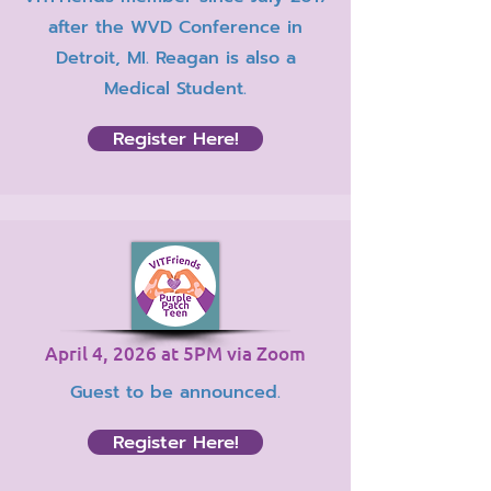
after the WVD Conference in
Detroit, MI. Reagan is also a
Medical Student.
Register Here!
April 4, 2026 at 5PM via Zoom
Guest to be announced.
Register Here!