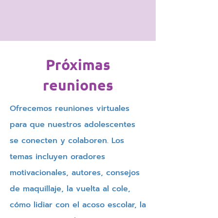
Próximas
reuniones
Ofrecemos reuniones virtuales
para que nuestros adolescentes
se conecten y colaboren. Los
temas incluyen oradores
motivacionales, autores, consejos
de maquillaje, la vuelta al cole,
cómo lidiar con el acoso escolar, la