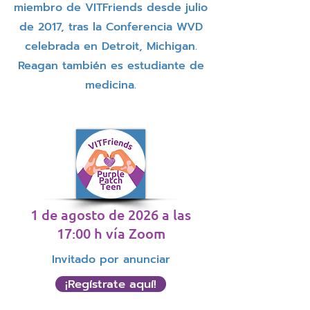
miembro de VITFriends desde julio
de 2017, tras la Conferencia WVD
celebrada en Detroit, Michigan.
Reagan también es estudiante de
medicina.
1 de agosto de 2026 a las
17:00 h vía Zoom
Invitado por anunciar
¡Regístrate aquí!