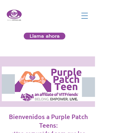
Llama ahora
Bienvenidos a Purple Patch
Teens: