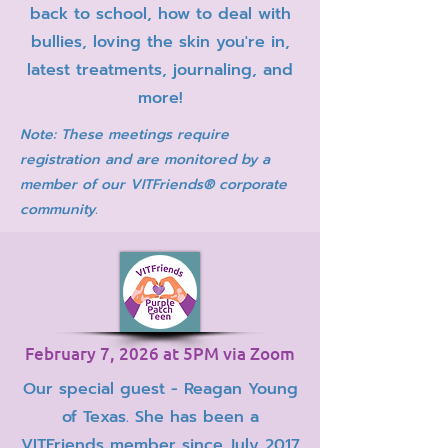
back to school, how to deal with
bullies, loving the skin you're in,
latest treatments, journaling, and
more!
Note: These meetings require
registration and are monitored by a
member of our VITFriends® corporate
community.
February 7, 2026 at 5PM via Zoom
Our special guest - Reagan Young
of Texas. She has been a
VITFriends member since July 2017