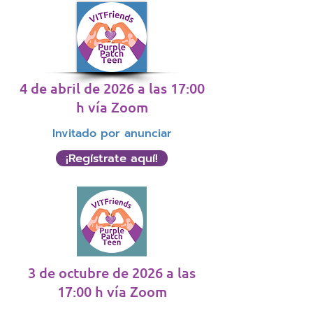
4 de abril de 2026 a las 17:00
h vía Zoom
Invitado por anunciar
¡Regístrate aquí!
3 de octubre de 2026 a las
17:00 h vía Zoom