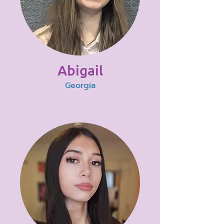
Abigail
Georgia