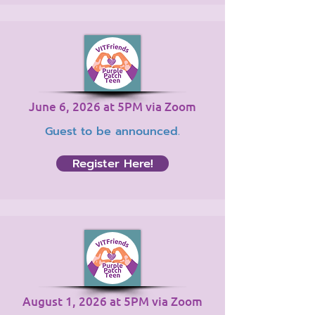
June 6, 2026 at 5PM via Zoom
Guest to be announced.
Register Here!
August 1, 2026 at 5PM via Zoom