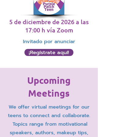
5 de diciembre de 2026 a las
17:00 h vía Zoom
Invitado por anunciar
¡Regístrate aquí!
Upcoming
Meetings
We offer virtual meetings for our
teens to connect and collaborate.
Topics range from motivational
speakers, authors, makeup tips,