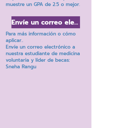
muestre un GPA de 2.5 o mejor.
Envíe un correo electrónico a Sneha
Para más información o cómo
aplicar..
Envíe un correo electrónico a
nuestra estudiante de medicina
voluntaria y líder de becas:
Sneha Rangu