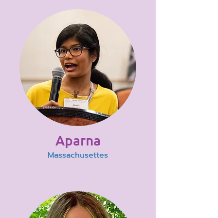
Aparna
Massachusettes