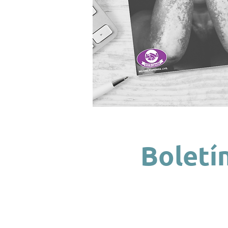
Boletí