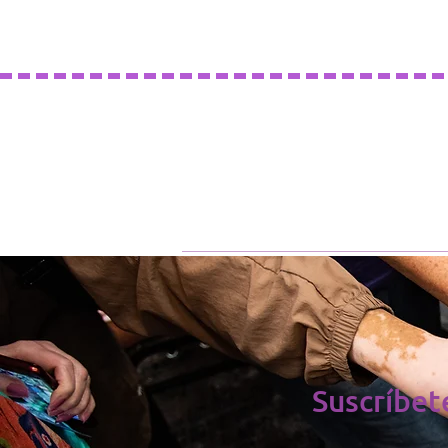
Suscríbet