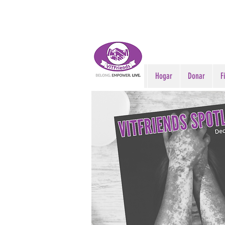
Hogar
Donar
F