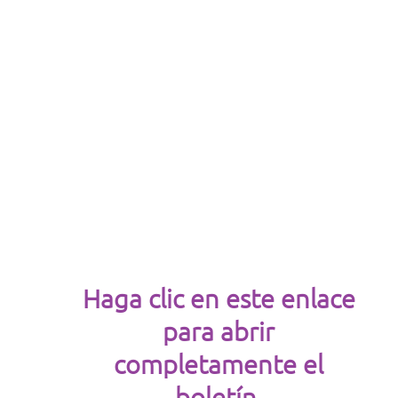
Haga clic en este enlace
para abrir
completamente el
boletín.