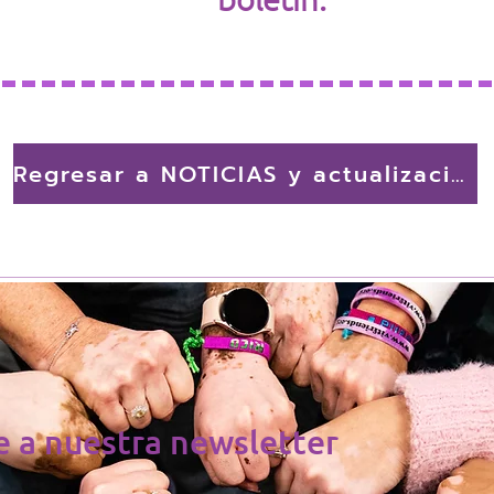
Regresar a NOTICIAS y actualizaciones
e a nuestra newsletter